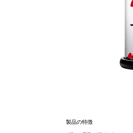
製品の特徴