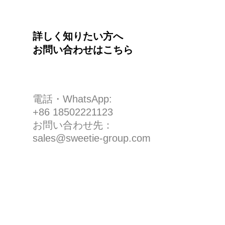
詳しく知りたい方へ
お問い合わせはこちら
電話・WhatsApp:
+86 18502221123
お問い合わせ先：
sales@sweetie-group.com