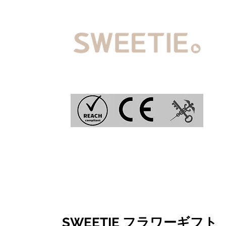
SWEETIE フラワーギフト