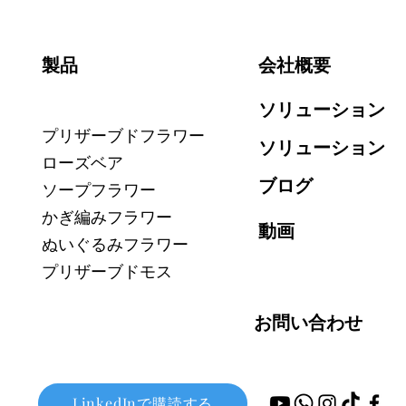
製品
会社概要
ソリューション
プリザーブドフラワー
ソリューション
ローズベア
ブログ
ソープフラワー
かぎ編みフラワー
動画
ぬいぐるみフラワー
プリザーブドモス
お問い合わせ
LinkedInで購読する