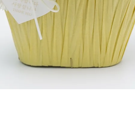
クイックビュー