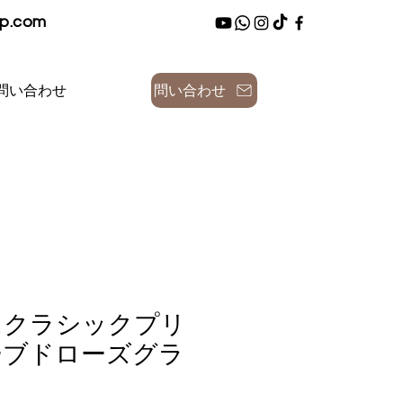
up.com
問い合わせ
問い合わせ
ニクラシックプリ
ーブドローズグラ