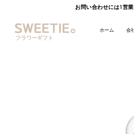
お問い合わせには1営業
ホーム
会
フラワーギフト