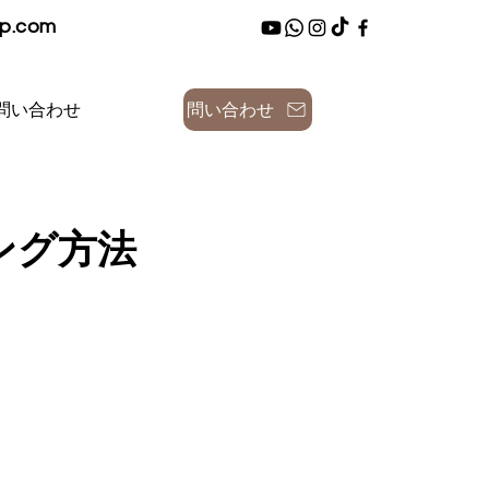
up.com
問い合わせ
問い合わせ
ング方法