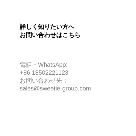
詳しく知りたい方へ
お問い合わせはこちら
電話・WhatsApp:
+86 18502221123
お問い合わせ先：
sales@sweetie-group.com