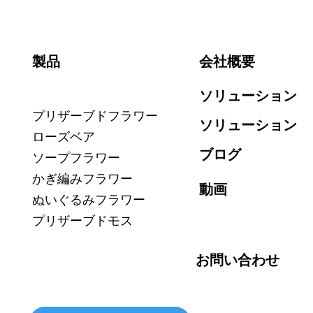
製品
会社概要
ソリューション
プリザーブドフラワー
ソリューション
ローズベア
ブログ
ソープフラワー
かぎ編みフラワー
動画
ぬいぐるみフラワー
プリザーブドモス
お問い合わせ