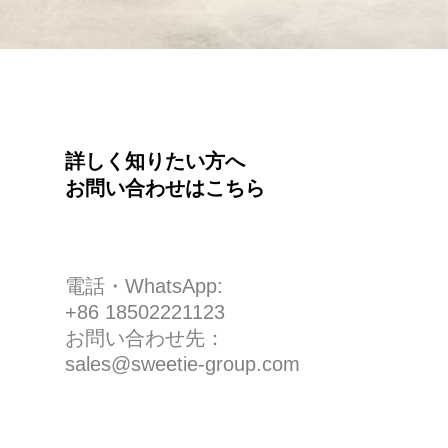
詳しく知りたい方へ
お問い合わせはこちら
電話・WhatsApp:
+86 18502221123
お問い合わせ先：
sales@sweetie-group.com