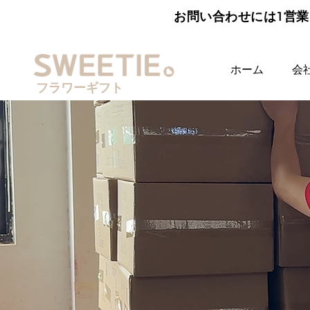
お問い合わせには1営業
ホーム
会
フラワーギフト