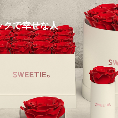
ックで幸せな人