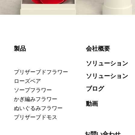
製品
会社概要
ソリューション
プリザーブドフラワー
ソリューション
ローズベア
ブログ
ソープフラワー
かぎ編みフラワー
動画
ぬいぐるみフラワー
プリザーブドモス
お問い合わせ