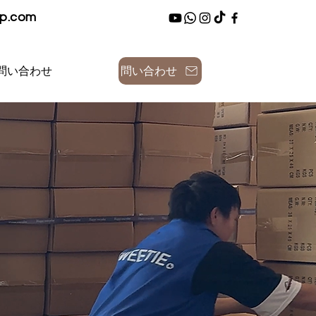
up.com
問い合わせ
問い合わせ