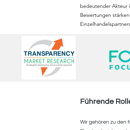
bedeutender Akteur i
Bewertungen stärken 
Einzelhandelspartner
Führende Roll
Wir gehören zu den fr