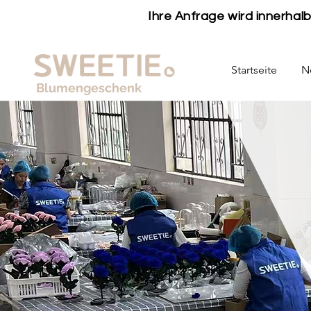
Ihre Anfrage wird innerha
Startseite
N
Blumengeschenk