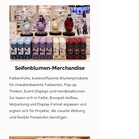
Seifenblumen-Merchandise
Farbenfrohe, kosteneffiziente Blumenprodukte
für charakterbasierte Farbserien, Pop-up-
Theken, Event-Displays und Handelsaktionen.
Sie lassen sich in Farbe, Bouquet-Aufbau,
Verpackung und Display-Format anpassen und
eignen sich für Projekte, die visuelle Wirkung
und flexible Preisstufen benötigen.