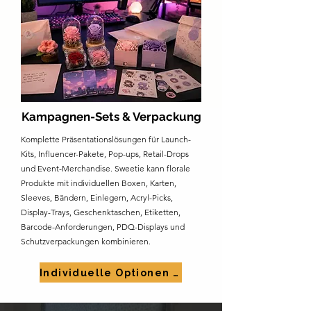
Kampagnen-Sets & Verpackung
Komplette Präsentationslösungen für Launch-
Kits, Influencer-Pakete, Pop-ups, Retail-Drops
und Event-Merchandise. Sweetie kann florale
Produkte mit individuellen Boxen, Karten,
Sleeves, Bändern, Einlegern, Acryl-Picks,
Display-Trays, Geschenktaschen, Etiketten,
Barcode-Anforderungen, PDQ-Displays und
Schutzverpackungen kombinieren.
Individuelle Optionen besprechen