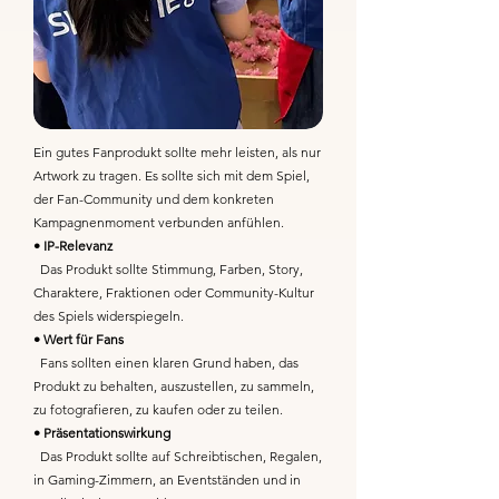
Ein gutes Fanprodukt sollte mehr leisten, als nur
Artwork zu tragen. Es sollte sich mit dem Spiel,
der Fan-Community und dem konkreten
Kampagnenmoment verbunden anfühlen.
• IP-Relevanz
Das Produkt sollte Stimmung, Farben, Story,
Charaktere, Fraktionen oder Community-Kultur
des Spiels widerspiegeln.
• Wert für Fans
Fans sollten einen klaren Grund haben, das
Produkt zu behalten, auszustellen, zu sammeln,
zu fotografieren, zu kaufen oder zu teilen.
• Präsentationswirkung
Das Produkt sollte auf Schreibtischen, Regalen,
in Gaming-Zimmern, an Eventständen und in