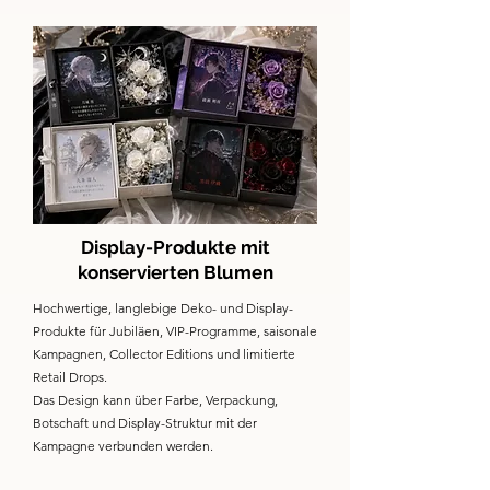
Display-Produkte mit
konservierten Blumen
Hochwertige, langlebige Deko- und Display-
Produkte für Jubiläen, VIP-Programme, saisonale
Kampagnen, Collector Editions und limitierte
Retail Drops.
Das Design kann über Farbe, Verpackung,
Botschaft und Display-Struktur mit der
Kampagne verbunden werden.