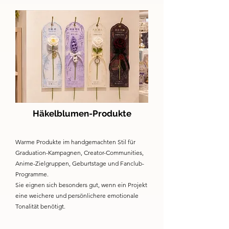
Häkelblumen-Produkte
Warme Produkte im handgemachten Stil für
Graduation-Kampagnen, Creator-Communities,
Anime-Zielgruppen, Geburtstage und Fanclub-
Programme.
Sie eignen sich besonders gut, wenn ein Projekt
eine weichere und persönlichere emotionale
Tonalität benötigt.