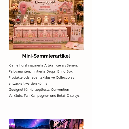
Mini-Sammlerartikel
Kleine floral inspirierte Artikel, die als Serien,
Farbvarianten, limitierte Drops, Blind-Box-
Produkte oder eventexklusive Collectibles
entwickelt werden können.
Geeignet für Konzepttests, Convention-
Verkäufe, Fan-Kampagnen und Retail-Displays.