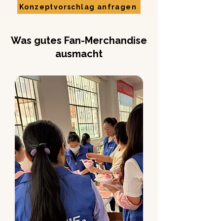
Konzeptvorschlag anfragen
Was gutes Fan-Merchandise
ausmacht