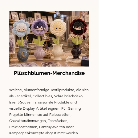
Plüschblumen-Merchandise
Weiche, blumenförmige Textilprodukte, die sich
als Fanartikel, Collectibles, Schreibtischdeko,
Event-Souvenirs, saisonale Produkte und
visuelle Display-Artikel eignen. Für Gaming-
Projekte können sie auf Farbpaletten,
Charakterstimmungen, Teamfarben,
Fraktionsthemen, Fantasy-Welten oder
Kampagnenkonzepte abgestimmt werden.