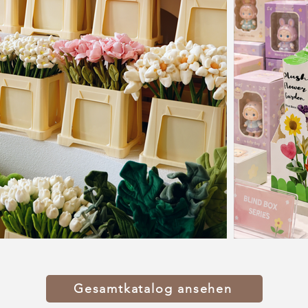
Gesamtkatalog ansehen