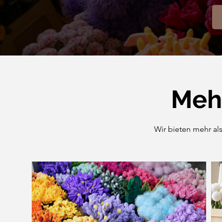
Mehr
Wir bieten mehr al