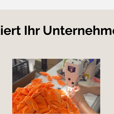
tiert Ihr Unterneh