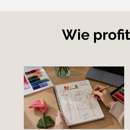
Wie profi