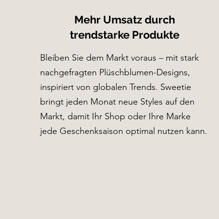
Mehr Umsatz durch
trendstarke Produkte
Bleiben Sie dem Markt voraus – mit stark
nachgefragten Plüschblumen-Designs,
inspiriert von globalen Trends. Sweetie
bringt jeden Monat neue Styles auf den
Markt, damit Ihr Shop oder Ihre Marke
jede Geschenksaison optimal nutzen kann.