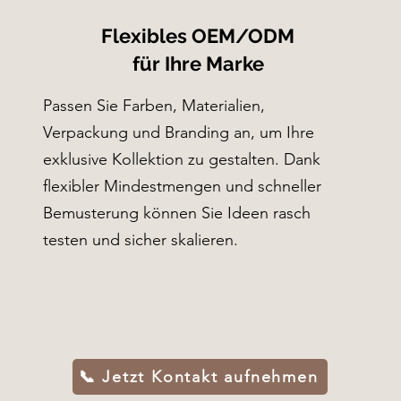
Flexibles OEM/ODM
für Ihre Marke
Passen Sie Farben, Materialien,
Verpackung und Branding an, um Ihre
exklusive Kollektion zu gestalten. Dank
flexibler Mindestmengen und schneller
Bemusterung können Sie Ideen rasch
testen und sicher skalieren.
📞 Jetzt Kontakt aufnehmen