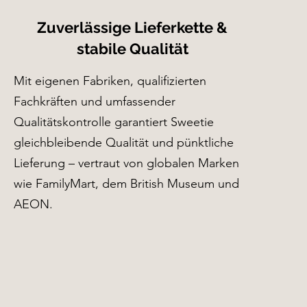
Zuverlässige Lieferkette &
stabile Qualität
Mit eigenen Fabriken, qualifizierten
Fachkräften und umfassender
Qualitätskontrolle garantiert Sweetie
gleichbleibende Qualität und pünktliche
Lieferung – vertraut von globalen Marken
wie FamilyMart, dem British Museum und
AEON.