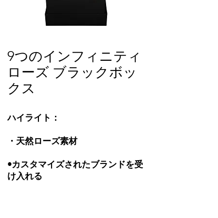
9つのインフィニティ
ローズ ブラックボッ
クス
ハイライト：
・天然ローズ素材
•カスタマイズされたブランドを受
け入れる
蓋付きの黒い紙箱に収められた9本