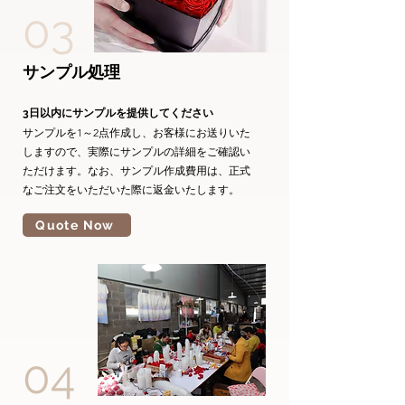
03
サンプル処理
3日以内にサンプルを提供してください
サンプルを1～2点作成し、お客様にお送りいた
しますので、実際にサンプルの詳細をご確認い
ただけます。なお、サンプル作成費用は、正式
なご注文をいただいた際に返金いたします。
Quote Now
04