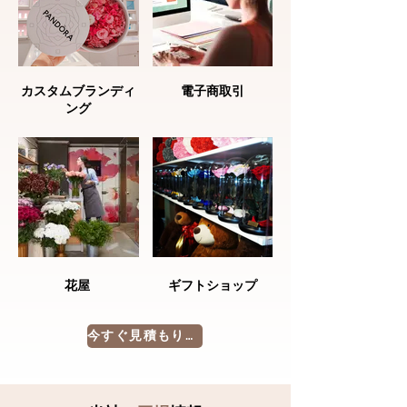
カスタムブランディ
電子商取引
ング
花屋
ギフトショップ
今すぐ見積もりを依頼する