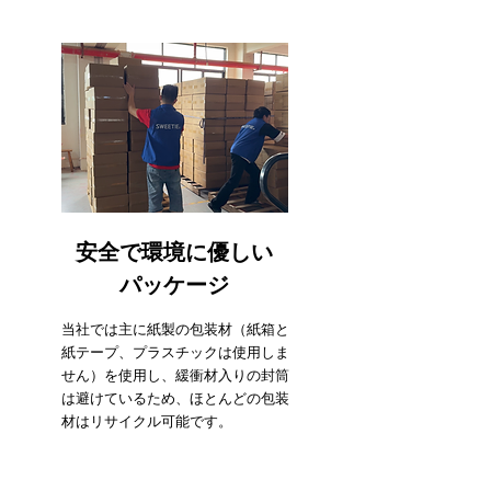
安全で環境に優しい
パッケージ
当社では主に紙製の包装材（紙箱と
紙テープ、プラスチックは使用しま
せん）を使用し、緩衝材入りの封筒
は避けているため、ほとんどの包装
材はリサイクル可能です。