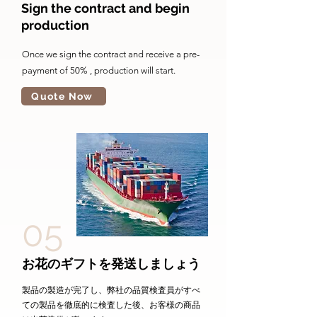
Sign the contract and begin
production
Once we sign the contract and receive a pre-
payment of 50% , production will start.
Quote Now
05
お花のギフトを発送しましょう
製品の製造が完了し、弊社の品質検査員がすべ
ての製品を徹底的に検査した後、お客様の商品