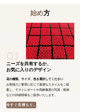
始め
方
01
ニーズを共有するか、
お気に入りのデザイン
花の種類、サイズ、色を選択してください
お客様のご要望に応じて最適なスタイルをご提
案し、テストレポートや高解像度の写真・動画
などの詳細情報をご提供いたします。
今すぐ見積もりを依頼する