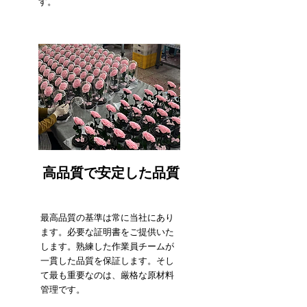
す。
高品質で安定した品質
最高品質の基準は常に当社にあり
ます。必要な証明書をご提供いた
します。熟練した作業員チームが
一貫した品質を保証します。そし
て最も重要なのは、厳格な原材料
管理です。