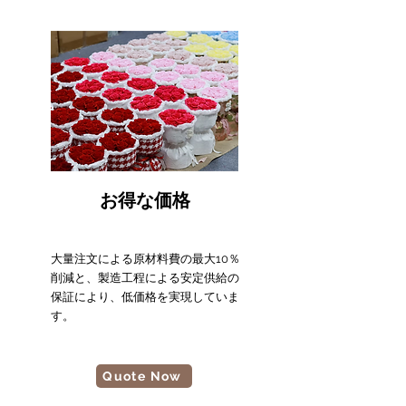
お得な価格
大量注文による原材料費の最大10％
削減と、製造工程による安定供給の
保証により、低価格を実現していま
す。
Quote Now