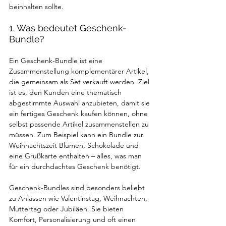
beinhalten sollte.
1. Was bedeutet Geschenk-
Bundle?
Ein Geschenk-Bundle ist eine 
Zusammenstellung komplementärer Artikel, 
die gemeinsam als Set verkauft werden. Ziel 
ist es, den Kunden eine thematisch 
abgestimmte Auswahl anzubieten, damit sie 
ein fertiges Geschenk kaufen können, ohne 
selbst passende Artikel zusammenstellen zu 
müssen. Zum Beispiel kann ein Bundle zur 
Weihnachtszeit Blumen, Schokolade und 
eine Grußkarte enthalten – alles, was man 
für ein durchdachtes Geschenk benötigt.
Geschenk-Bundles sind besonders beliebt 
zu Anlässen wie Valentinstag, Weihnachten, 
Muttertag oder Jubiläen. Sie bieten 
Komfort, Personalisierung und oft einen 