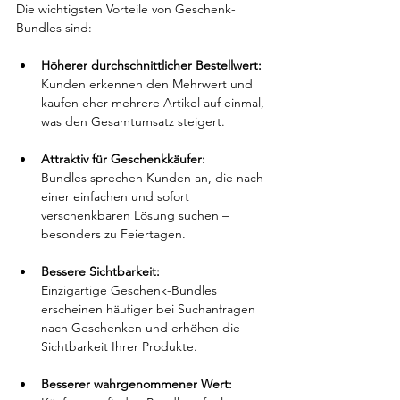
Die wichtigsten Vorteile von Geschenk-
Bundles sind:
Höherer durchschnittlicher Bestellwert:
Kunden erkennen den Mehrwert und 
kaufen eher mehrere Artikel auf einmal, 
was den Gesamtumsatz steigert.
Attraktiv für Geschenkkäufer:
Bundles sprechen Kunden an, die nach 
einer einfachen und sofort 
verschenkbaren Lösung suchen – 
besonders zu Feiertagen.
Bessere Sichtbarkeit:
Einzigartige Geschenk-Bundles 
erscheinen häufiger bei Suchanfragen 
nach Geschenken und erhöhen die 
Sichtbarkeit Ihrer Produkte.
Besserer wahrgenommener Wert: