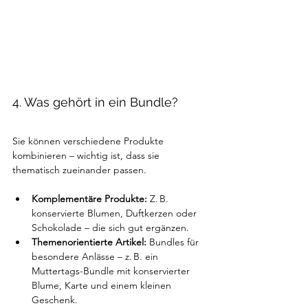
4. Was gehört in ein Bundle?
Sie können verschiedene Produkte 
kombinieren – wichtig ist, dass sie 
thematisch zueinander passen.
Komplementäre Produkte: 
Z. B. 
konservierte Blumen, Duftkerzen oder 
Schokolade – die sich gut ergänzen.
Themenorientierte Artikel: 
Bundles für 
besondere Anlässe – z. B. ein 
Muttertags-Bundle mit konservierter 
Blume, Karte und einem kleinen 
Geschenk.