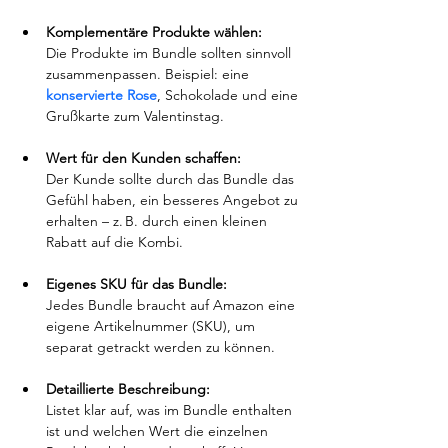
Komplementäre Produkte wählen: 
Die Produkte im Bundle sollten sinnvoll 
zusammenpassen. Beispiel: eine 
konservierte Rose
, Schokolade und eine 
Grußkarte zum Valentinstag.
Wert für den Kunden schaffen:
Der Kunde sollte durch das Bundle das 
Gefühl haben, ein besseres Angebot zu 
erhalten – z. B. durch einen kleinen 
Rabatt auf die Kombi.
Eigenes SKU für das Bundle:
Jedes Bundle braucht auf Amazon eine 
eigene Artikelnummer (SKU), um 
separat getrackt werden zu können.
Detaillierte Beschreibung:
Listet klar auf, was im Bundle enthalten 
ist und welchen Wert die einzelnen 