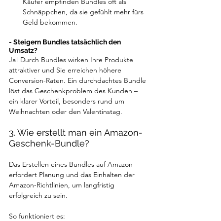
Käufer empfinden Bundles oft als 
Schnäppchen, da sie gefühlt mehr fürs 
Geld bekommen.
- Steigern Bundles tatsächlich den 
Umsatz?
Ja! Durch Bundles wirken Ihre Produkte 
attraktiver und Sie erreichen höhere 
Conversion-Raten. Ein durchdachtes Bundle 
löst das Geschenkproblem des Kunden – 
ein klarer Vorteil, besonders rund um 
Weihnachten oder den Valentinstag.
3. Wie erstellt man ein Amazon-
Geschenk-Bundle?
Das Erstellen eines Bundles auf Amazon 
erfordert Planung und das Einhalten der 
Amazon-Richtlinien, um langfristig 
erfolgreich zu sein.
So funktioniert es: