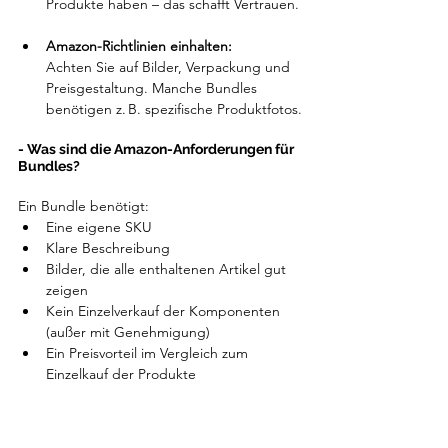
Produkte haben – das schafft Vertrauen.
Amazon-Richtlinien einhalten:
Achten Sie auf Bilder, Verpackung und 
Preisgestaltung. Manche Bundles 
benötigen z. B. spezifische Produktfotos.
- Was sind die Amazon-Anforderungen für 
Bundles?
Ein Bundle benötigt:
Eine eigene SKU
Klare Beschreibung
Bilder, die alle enthaltenen Artikel gut 
zeigen
Kein Einzelverkauf der Komponenten 
(außer mit Genehmigung)
Ein Preisvorteil im Vergleich zum 
Einzelkauf der Produkte