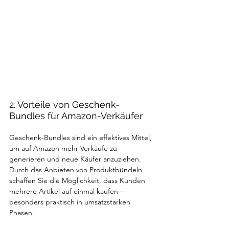
2. Vorteile von Geschenk-
Bundles für Amazon-Verkäufer
Geschenk-Bundles sind ein effektives Mittel, 
um auf Amazon mehr Verkäufe zu 
generieren und neue Käufer anzuziehen. 
Durch das Anbieten von Produktbündeln 
schaffen Sie die Möglichkeit, dass Kunden 
mehrere Artikel auf einmal kaufen – 
besonders praktisch in umsatzstarken 
Phasen.