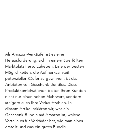
Als Amazon-Verkäufer ist es eine 
Herausforderung, sich in einem überfüllten 
Marktplatz hervorzuheben. Eine der besten 
Möglichkeiten, die Aufmerksamkeit 
potenzieller Käufer zu gewinnen, ist das 
Anbieten von Geschenk-Bundles. Diese 
Produktkombinationen bieten Ihren Kunden 
nicht nur einen hohen Mehrwert, sondern 
steigern auch Ihre Verkaufszahlen. In 
diesem Artikel erklären wir, was ein 
Geschenk-Bundle auf Amazon ist, welche 
Vorteile es für Verkäufer hat, wie man eines 
erstellt und was ein gutes Bundle 