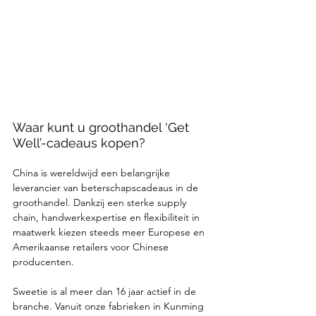
Waar kunt u groothandel ‘Get 
Well’-cadeaus kopen?
China is wereldwijd een belangrijke 
leverancier van beterschapscadeaus in de 
groothandel. Dankzij een sterke supply 
chain, handwerkexpertise en flexibiliteit in 
maatwerk kiezen steeds meer Europese en 
Amerikaanse retailers voor Chinese 
producenten.
Sweetie is al meer dan 16 jaar actief in de 
branche. Vanuit onze fabrieken in Kunming 