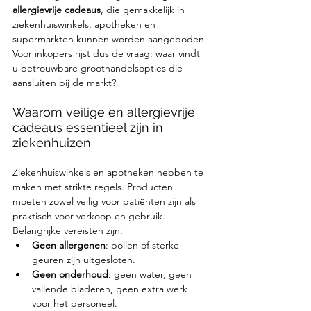
allergievrije cadeaus
, die gemakkelijk in 
ziekenhuiswinkels, apotheken en 
supermarkten kunnen worden aangeboden. 
Voor inkopers rijst dus de vraag: waar vindt 
u betrouwbare groothandelsopties die 
aansluiten bij de markt?
Waarom veilige en allergievrije 
cadeaus essentieel zijn in 
ziekenhuizen
Ziekenhuiswinkels en apotheken hebben te 
maken met strikte regels. Producten 
moeten zowel veilig voor patiënten zijn als 
praktisch voor verkoop en gebruik. 
Belangrijke vereisten zijn:
Geen allergenen
: pollen of sterke 
geuren zijn uitgesloten.
Geen onderhoud
: geen water, geen 
vallende bladeren, geen extra werk 
voor het personeel.