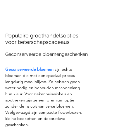
Populaire groothandelsopties 
voor beterschapscadeaus
Geconserveerde bloemengeschenken
Geconserveerde bloemen
 zijn echte 
bloemen die met een speciaal proces 
langdurig mooi blijven. Ze hebben geen 
water nodig en behouden maandenlang 
hun kleur. Voor ziekenhuiswinkels en 
apotheken zijn ze een premium optie 
zonder de risico’s van verse bloemen. 
Veelgevraagd zijn compacte flowerboxen, 
kleine boeketten en decoratieve 
geschenken.