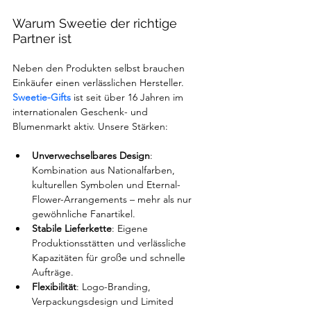
Warum Sweetie der richtige 
Partner ist
Neben den Produkten selbst brauchen 
Einkäufer einen verlässlichen Hersteller. 
Sweetie-Gifts
 ist seit über 16 Jahren im 
internationalen Geschenk- und 
Blumenmarkt aktiv. Unsere Stärken:
Unverwechselbares Design
: 
Kombination aus Nationalfarben, 
kulturellen Symbolen und Eternal-
Flower-Arrangements – mehr als nur 
gewöhnliche Fanartikel.
Stabile Lieferkette
: Eigene 
Produktionsstätten und verlässliche 
Kapazitäten für große und schnelle 
Aufträge.
Flexibilität
: Logo-Branding, 
Verpackungsdesign und Limited 