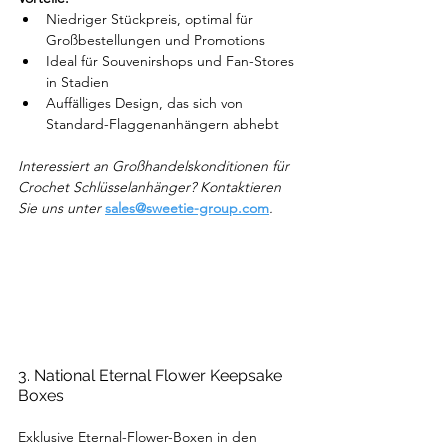
Niedriger Stückpreis, optimal für 
Großbestellungen und Promotions
Ideal für Souvenirshops und Fan-Stores 
in Stadien
Auffälliges Design, das sich von 
Standard-Flaggenanhängern abhebt
Interessiert an Großhandelskonditionen für 
Crochet Schlüsselanhänger? Kontaktieren 
Sie uns unter 
sales@sweetie-group.com
.
3. National Eternal Flower Keepsake 
Boxes
Exklusive Eternal-Flower-Boxen in den 