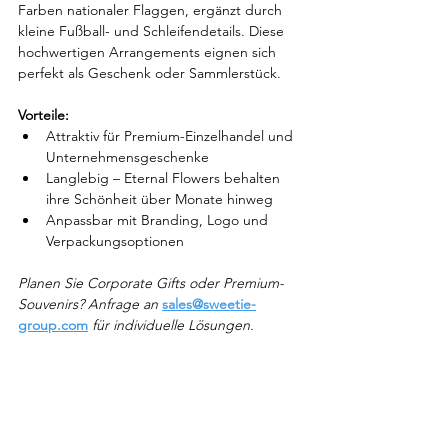
Farben nationaler Flaggen, ergänzt durch 
kleine Fußball- und Schleifendetails. Diese 
hochwertigen Arrangements eignen sich 
perfekt als Geschenk oder Sammlerstück.
Vorteile:
Attraktiv für Premium-Einzelhandel und 
Unternehmensgeschenke
Langlebig – Eternal Flowers behalten 
ihre Schönheit über Monate hinweg
Anpassbar mit Branding, Logo und 
Verpackungsoptionen
Planen Sie Corporate Gifts oder Premium-
Souvenirs? Anfrage an 
sales@sweetie-
group.com
 für individuelle Lösungen.