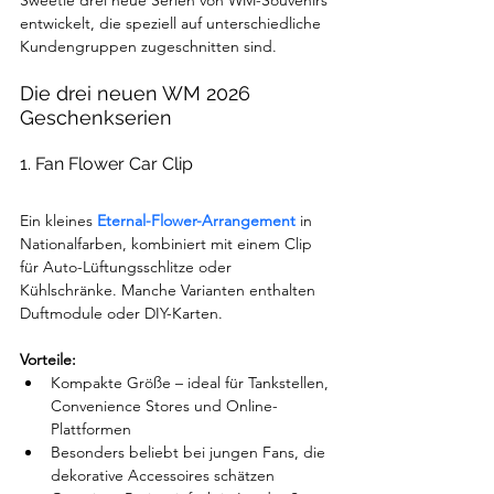
entwickelt, die speziell auf unterschiedliche 
Kundengruppen zugeschnitten sind.
Die drei neuen WM 2026 
Geschenkserien
1. Fan Flower Car Clip
Ein kleines 
Eternal-Flower-Arrangement
 in 
Nationalfarben, kombiniert mit einem Clip 
für Auto-Lüftungsschlitze oder 
Kühlschränke. Manche Varianten enthalten 
Duftmodule oder DIY-Karten.
Vorteile:
Kompakte Größe – ideal für Tankstellen, 
Convenience Stores und Online-
Plattformen
Besonders beliebt bei jungen Fans, die 
dekorative Accessoires schätzen