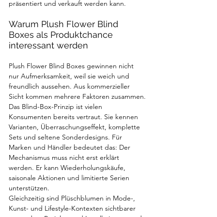
präsentiert und verkauft werden kann.
Warum Plush Flower Blind 
Boxes als Produktchance 
interessant werden
Plush Flower Blind Boxes gewinnen nicht 
nur Aufmerksamkeit, weil sie weich und 
freundlich aussehen. Aus kommerzieller 
Sicht kommen mehrere Faktoren zusammen.
Das Blind-Box-Prinzip ist vielen 
Konsumenten bereits vertraut. Sie kennen 
Varianten, Überraschungseffekt, komplette 
Sets und seltene Sonderdesigns. Für 
Marken und Händler bedeutet das: Der 
Mechanismus muss nicht erst erklärt 
werden. Er kann Wiederholungskäufe, 
saisonale Aktionen und limitierte Serien 
unterstützen.
Gleichzeitig sind Plüschblumen in Mode-, 
Kunst- und Lifestyle-Kontexten sichtbarer 