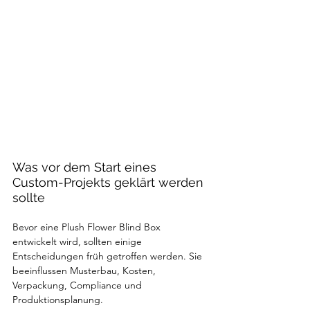
Was vor dem Start eines 
Custom-Projekts geklärt werden 
sollte
Bevor eine Plush Flower Blind Box 
entwickelt wird, sollten einige 
Entscheidungen früh getroffen werden. Sie 
beeinflussen Musterbau, Kosten, 
Verpackung, Compliance und 
Produktionsplanung.