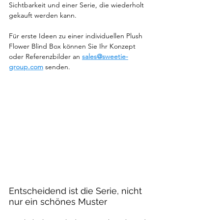
Sichtbarkeit und einer Serie, die wiederholt 
gekauft werden kann.
Für erste Ideen zu einer individuellen Plush 
Flower Blind Box können Sie Ihr Konzept 
oder Referenzbilder an 
sales@sweetie-
group.com
 senden.
Entscheidend ist die Serie, nicht 
nur ein schönes Muster