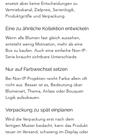
ersetzt aber keine Entscheidungen zu 
Vertriebskanal, Zielpreis, Serienlogik, 
Produktgröße und Verpackung.
Eine zu ähnliche Kollektion entwickeln
Wenn alle Blumen fast gleich aussehen, 
entsteht wenig Motivation, mehr als eine 
Box zu kaufen. Auch eine einfache Non-IP-
Serie braucht sichtbare Unterschiede.
Nur auf Farbwechsel setzen
Bei Non-IP-Projekten reicht Farbe allein oft 
nicht aus. Besser ist es, Bedeutung über 
Blumenart, Thema, Anlass oder Bouquet-
Logik aufzubauen.
Verpackung zu spät einplanen
Wird die Verpackung erst nach dem 
fertigen Muster bedacht, kann das Produkt 
teuer im Versand, schwierig im Display oder 