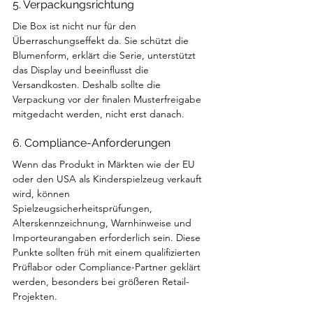
5. Verpackungsrichtung
Die Box ist nicht nur für den 
Überraschungseffekt da. Sie schützt die 
Blumenform, erklärt die Serie, unterstützt 
das Display und beeinflusst die 
Versandkosten. Deshalb sollte die 
Verpackung vor der finalen Musterfreigabe 
mitgedacht werden, nicht erst danach.
6. Compliance-Anforderungen
Wenn das Produkt in Märkten wie der EU 
oder den USA als Kinderspielzeug verkauft 
wird, können 
Spielzeugsicherheitsprüfungen, 
Alterskennzeichnung, Warnhinweise und 
Importeurangaben erforderlich sein. Diese 
Punkte sollten früh mit einem qualifizierten 
Prüflabor oder Compliance-Partner geklärt 
werden, besonders bei größeren Retail-
Projekten.