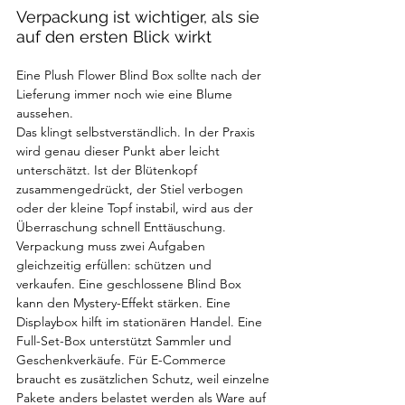
Verpackung ist wichtiger, als sie 
auf den ersten Blick wirkt
Eine Plush Flower Blind Box sollte nach der 
Lieferung immer noch wie eine Blume 
aussehen.
Das klingt selbstverständlich. In der Praxis 
wird genau dieser Punkt aber leicht 
unterschätzt. Ist der Blütenkopf 
zusammengedrückt, der Stiel verbogen 
oder der kleine Topf instabil, wird aus der 
Überraschung schnell Enttäuschung.
Verpackung muss zwei Aufgaben 
gleichzeitig erfüllen: schützen und 
verkaufen. Eine geschlossene Blind Box 
kann den Mystery-Effekt stärken. Eine 
Displaybox hilft im stationären Handel. Eine 
Full-Set-Box unterstützt Sammler und 
Geschenkverkäufe. Für E-Commerce 
braucht es zusätzlichen Schutz, weil einzelne 
Pakete anders belastet werden als Ware auf 