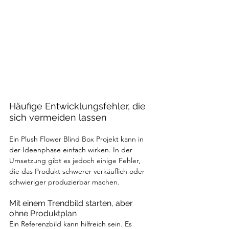
Häufige Entwicklungsfehler, die 
sich vermeiden lassen
Ein Plush Flower Blind Box Projekt kann in 
der Ideenphase einfach wirken. In der 
Umsetzung gibt es jedoch einige Fehler, 
die das Produkt schwerer verkäuflich oder 
schwieriger produzierbar machen.
Mit einem Trendbild starten, aber 
ohne Produktplan
Ein Referenzbild kann hilfreich sein. Es 