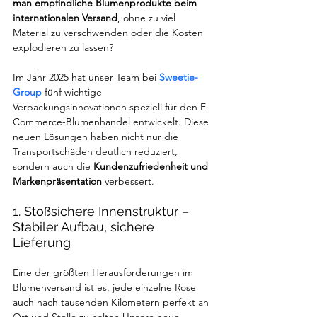
man empfindliche Blumenprodukte beim 
internationalen Versand
, ohne zu viel 
Material zu verschwenden oder die Kosten 
explodieren zu lassen?
Im Jahr 2025 hat unser Team bei 
Sweetie-
Group
 fünf wichtige 
Verpackungsinnovationen speziell für den E-
Commerce-Blumenhandel entwickelt. Diese 
neuen Lösungen haben nicht nur die 
Transportschäden deutlich reduziert, 
sondern auch die 
Kundenzufriedenheit und 
Markenpräsentation
 verbessert.
1. Stoßsichere Innenstruktur – 
Stabiler Aufbau, sichere 
Lieferung
Eine der größten Herausforderungen im 
Blumenversand ist es, jede einzelne Rose 
auch nach tausenden Kilometern perfekt an 