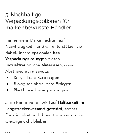
5. Nachhaltige 
Verpackungsoptionen für 
markenbewusste Händler
Immer mehr Marken achten auf 
Nachhaltigkeit – und wir unterstützen sie 
dabei.Unsere optionalen 
Eco-
Verpackungslösungen
 bieten 
umweltfreundliche Materialien
, ohne 
Abstriche beim Schutz:
Recycelbare Kartonagen
Biologisch abbaubare Einlagen
Plastikfreie Umverpackungen
Jede Komponente wird 
auf Haltbarkeit im 
Langstreckenversand getestet
, sodass 
Funktionalität und Umweltbewusstsein im 
Gleichgewicht bleiben.