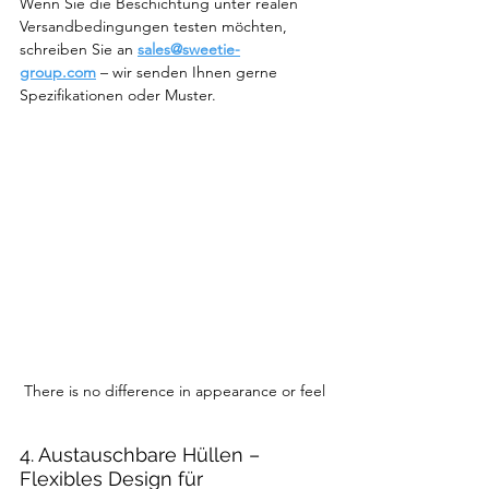
Wenn Sie die Beschichtung unter realen 
Versandbedingungen testen möchten, 
schreiben Sie an 
sales@sweetie-
group.com
 – wir senden Ihnen gerne 
Spezifikationen oder Muster.
There is no difference in appearance or feel
4. Austauschbare Hüllen – 
Flexibles Design für 