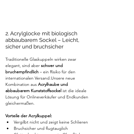
2. Acrylglocke mit biologisch 
abbaubarem Sockel – Leicht, 
sicher und bruchsicher
Traditionelle Glaskuppeln wirken zwar 
elegant, sind aber 
schwer und 
bruchempfindlich
 – ein Risiko für den 
internationalen Versand.Unsere neue 
Kombination aus 
Acrylhaube und 
abbaubarem Kunststoffsockel
 ist die ideale 
Lösung für Onlineverkäufer und Endkunden 
gleichermaßen.
Vorteile der Acrylkuppel:
Vergilbt nicht und zeigt keine Schlieren
Bruchsicher und flugtauglich