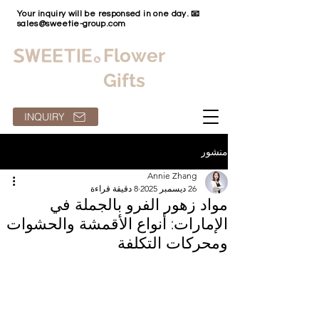
Your inquiry will be responsed in one day. 📧
sales@sweetie-group.com
Flower
Gifts
INQUIRY
منشور
Annie Zhang
26 ديسمبر 2025
8 دقيقة قراءة
مواد زهور الفرو بالجملة في
الإمارات: أنواع الأقمشة والحشوات
ومحركات التكلفة