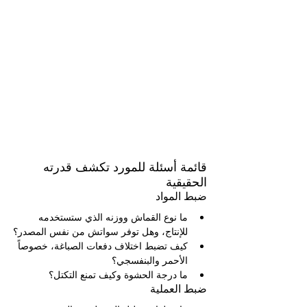
قائمة أسئلة للمورد تكشف قدرته 
الحقيقية
ضبط المواد
ما نوع القماش ووزنه الذي ستستخدمه 
للإنتاج، وهل توفر سواتش من نفس المصدر؟
كيف تضبط اختلاف دفعات الصباغة، خصوصاً 
الأحمر والبنفسجي؟
ما درجة الحشوة وكيف تمنع التكتل؟
ضبط العملية